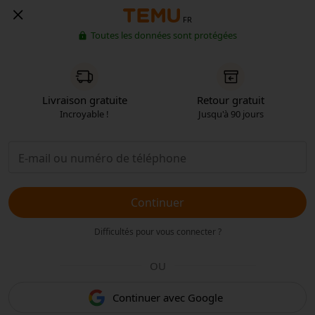
FR
Toutes les données sont protégées
Livraison gratuite
Retour gratuit
Incroyable !
Jusqu'à 90 jours
Continuer
Difficultés pour vous connecter ?
OU
Continuer avec Google