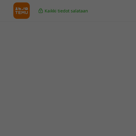
Kaikki tiedot salataan