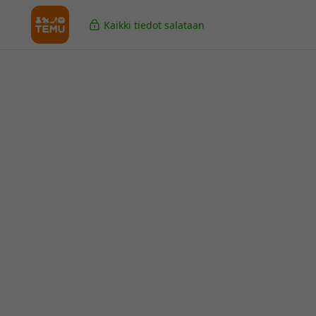
Kaikki tiedot salataan