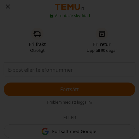
FI
All data är skyddad
Fri frakt
Fri retur
Otroligt
Upp till 90 dagar
Fortsätt
Problem med att logga in?
ELLER
Fortsätt med Google