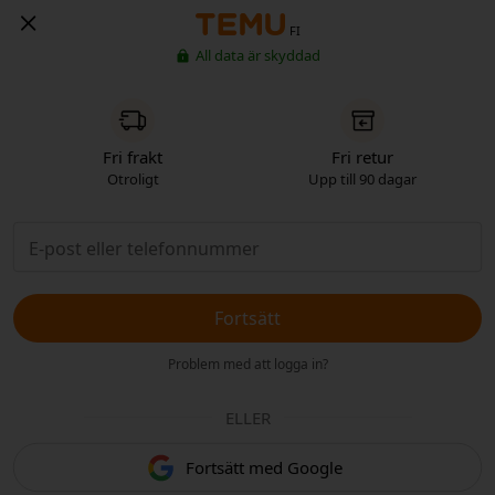
FI
All data är skyddad
Fri frakt
Fri retur
Otroligt
Upp till 90 dagar
Fortsätt
Problem med att logga in?
ELLER
Fortsätt med Google