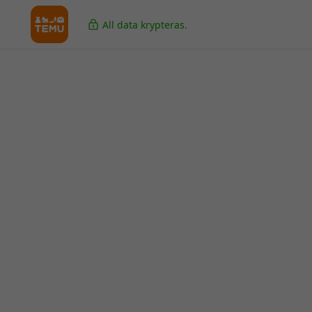
All data krypteras.