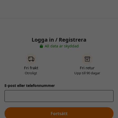
Logga in / Registrera
All data är skyddad
Fri frakt
Fri retur
Otroligt
Upp till 90 dagar
E-post eller telefonnummer
Fortsätt