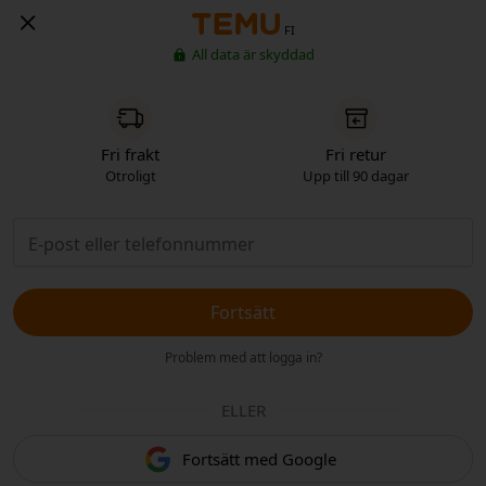
FI
All data är skyddad
Fri frakt
Fri retur
Otroligt
Upp till 90 dagar
Fortsätt
Problem med att logga in?
ELLER
Fortsätt med Google