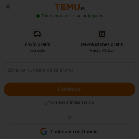
ES
Todos los datos están protegidos
Envío gratis
Devoluciones gratis
Increíble
Hasta 90 días
Continuar.
¿Problemas al iniciar sesión?
O
Continuar con Google