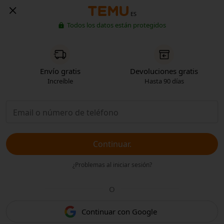
ES
Todos los datos están protegidos
Envío gratis
Devoluciones gratis
Increíble
Hasta 90 días
Continuar.
¿Problemas al iniciar sesión?
O
Continuar con Google