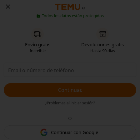
ES
Todos los datos están protegidos
Envío gratis
Devoluciones gratis
Increíble
Hasta 90 días
Continuar.
¿Problemas al iniciar sesión?
O
Continuar con Google