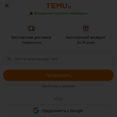
EE
Все данные надёжно защищены
Бесплатная доставка
Бесплатный возврат
Невероятно
До 90 дней
Продолжить
Проблемы со входом?
ИЛИ
Продолжить с Google