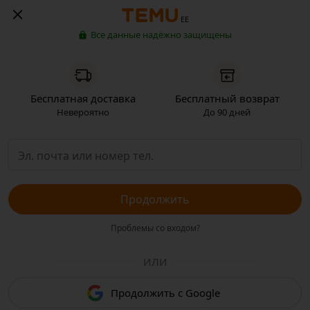
EE
Все данные надёжно защищены
Бесплатная доставка
Бесплатный возврат
Невероятно
До 90 дней
Продолжить
Проблемы со входом?
ИЛИ
Продолжить с Google