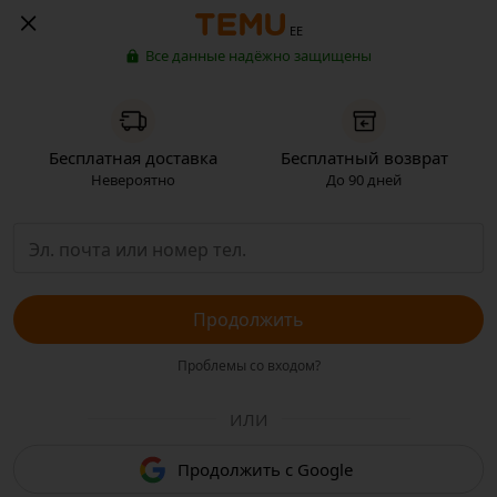
EE
Все данные надёжно защищены
Бесплатная доставка
Бесплатный возврат
Невероятно
До 90 дней
Продолжить
Проблемы со входом?
ИЛИ
Продолжить с Google