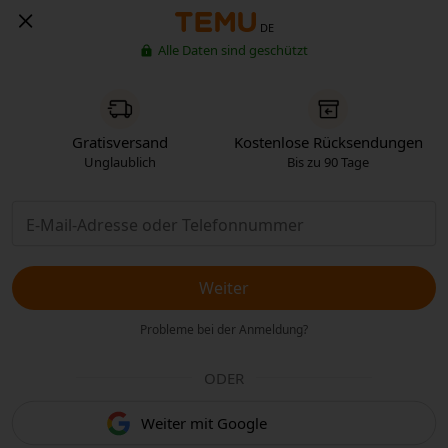
DE
Alle Daten sind geschützt
Gratisversand
Kostenlose Rücksendungen
Unglaublich
Bis zu 90 Tage
Weiter
Probleme bei der Anmeldung?
ODER
Weiter mit Google