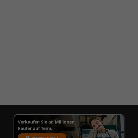
Verkaufen Sie an Millionen
Käufer auf Temu
Shop registrieren