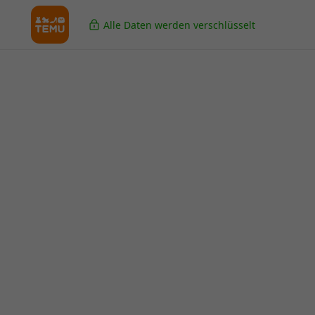
Alle Daten werden verschlüsselt