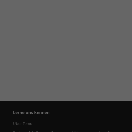
Lerne uns kennen
Über Temu