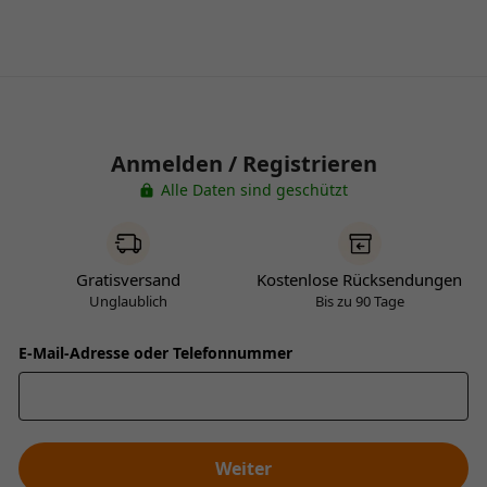
Anmelden / Registrieren
Alle Daten sind geschützt
Gratisversand
Kostenlose Rücksendungen
Unglaublich
Bis zu 90 Tage
E-Mail-Adresse oder Telefonnummer
Weiter