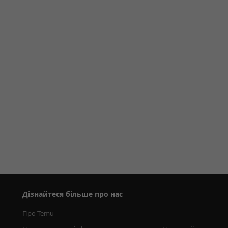
Дізнайтеся більше про нас
Про Temu