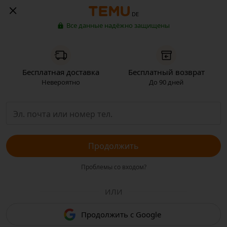
DE
Все данные надёжно защищены
Бесплатная доставка
Бесплатный возврат
Невероятно
До 90 дней
Продолжить
Проблемы со входом?
ИЛИ
Продолжить с Google