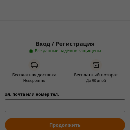
Вход / Регистрация
Все данные надёжно защищены
Бесплатная доставка
Бесплатный возврат
Невероятно
До 90 дней
Эл. почта или номер тел.
Продолжить