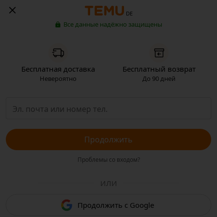
DE
Все данные надёжно защищены
Бесплатная доставка
Бесплатный возврат
Невероятно
До 90 дней
Продолжить
Проблемы со входом?
ИЛИ
Продолжить с Google