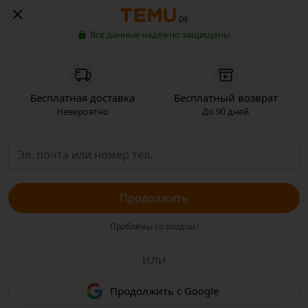
DE
Все данные надёжно защищены
Бесплатная доставка
Бесплатный возврат
Невероятно
До 90 дней
Продолжить
Проблемы со входом?
ИЛИ
Продолжить с Google