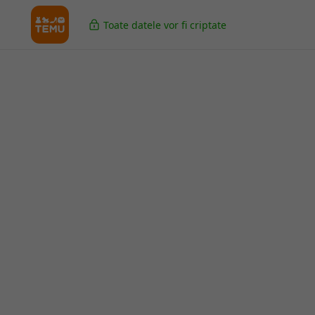
Toate datele vor fi criptate