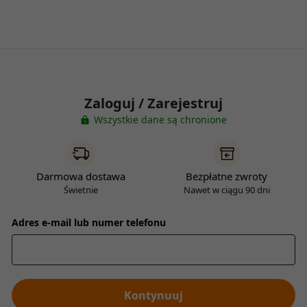
Zaloguj / Zarejestruj
Wszystkie dane są chronione
Darmowa dostawa
Bezpłatne zwroty
Świetnie
Nawet w ciągu 90 dni
Adres e-mail lub numer telefonu
Kontynuuj