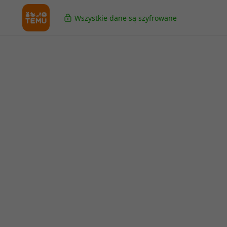
Wszystkie dane są szyfrowane