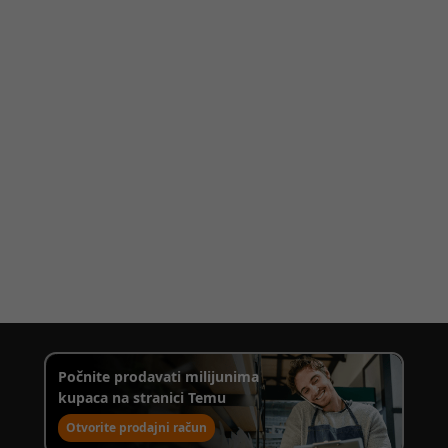
Počnite prodavati milijunima
kupaca na stranici Temu
Otvorite prodajni račun