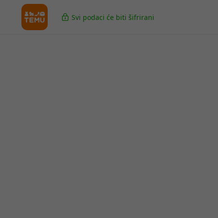
Svi podaci će biti šifrirani