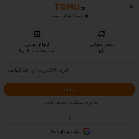
DE
جميع البيانات مؤمنة
شحن مجاني
إرجاع مجاني
رائع
لمدة تصل إلى ٩٠ يومًا
متابعة
هل تواجه مشكلة في تسجيل الدخول؟
أو
تابع مع Google