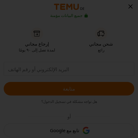
DE
جميع البيانات مؤمنة
شحن مجاني
إرجاع مجاني
رائع
لمدة تصل إلى ٩٠ يومًا
متابعة
هل تواجه مشكلة في تسجيل الدخول؟
أو
تابع مع Google