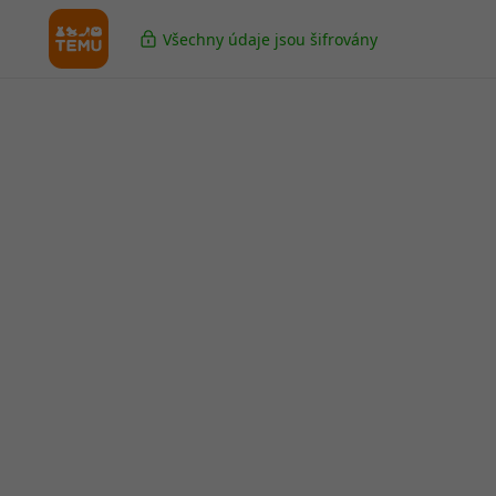
Všechny údaje jsou šifrovány