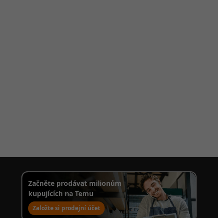
Začněte prodávat milionům
kupujících na Temu
 
Založte si prodejní účet