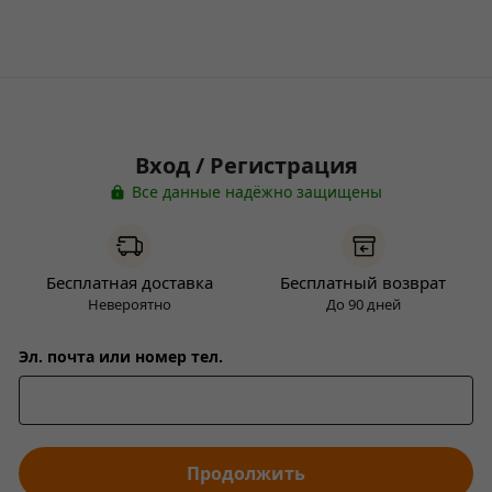
Вход / Регистрация
Все данные надёжно защищены
Бесплатная доставка
Бесплатный возврат
Невероятно
До 90 дней
Эл. почта или номер тел.
Продолжить