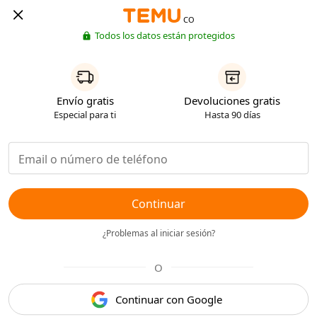
CO
Todos los datos están protegidos
Envío gratis
Devoluciones gratis
Especial para ti
Hasta 90 días
Continuar
¿Problemas al iniciar sesión?
O
Continuar con Google