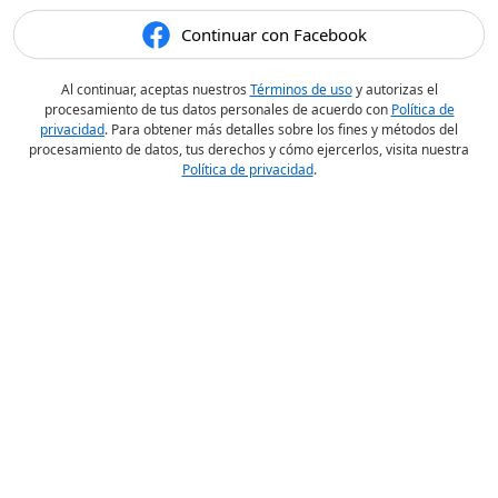
Continuar con Facebook
Al continuar, aceptas nuestros
Términos de uso
y autorizas el
procesamiento de tus datos personales de acuerdo con
Política de
privacidad
. Para obtener más detalles sobre los fines y métodos del
procesamiento de datos, tus derechos y cómo ejercerlos, visita nuestra
Política de privacidad
.