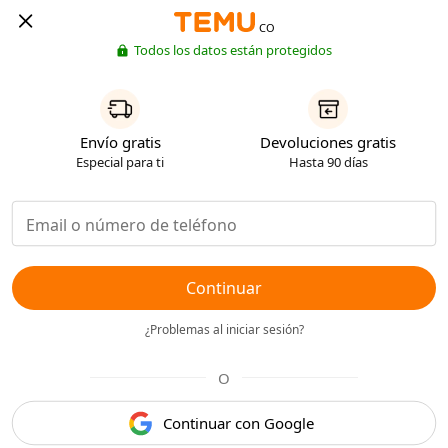
CO
Todos los datos están protegidos
Envío gratis
Devoluciones gratis
Especial para ti
Hasta 90 días
Continuar
¿Problemas al iniciar sesión?
O
Continuar con Google