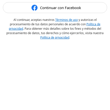
Continuar con Facebook
Al continuar, aceptas nuestros
Términos de uso
y autorizas el
procesamiento de tus datos personales de acuerdo con
Política de
privacidad
. Para obtener más detalles sobre los fines y métodos del
procesamiento de datos, tus derechos y cómo ejercerlos, visita nuestra
Política de privacidad
.