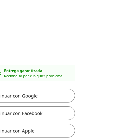
Entrega garantizada
Reembolso por cualquier problema
inuar con Google
inuar con Facebook
inuar con Apple