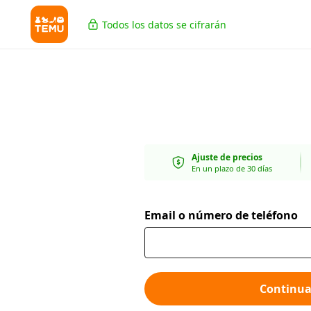
Todos los datos se cifrarán
Ajuste de precios
En un plazo de 30 días
Email o número de teléfono
Continua