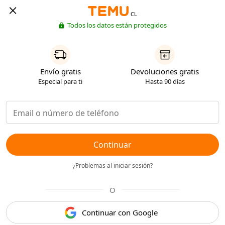
CL
Todos los datos están protegidos
Envío gratis
Devoluciones gratis
Especial para ti
Hasta 90 días
Continuar
¿Problemas al iniciar sesión?
O
Continuar con Google