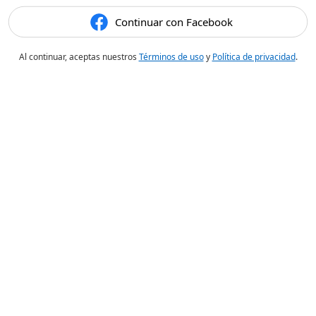
Continuar con Facebook
Al continuar, aceptas nuestros
Términos de uso
y
Política de privacidad
.