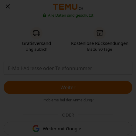
CH
Alle Daten sind geschützt
Gratisversand
Kostenlose Rücksendungen
Unglaublich
Bis zu 90 Tage
Weiter
Probleme bei der Anmeldung?
ODER
Weiter mit Google