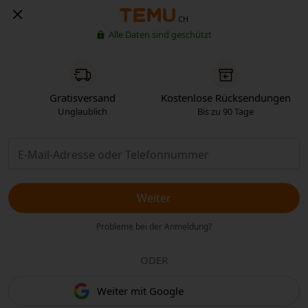
CH
Alle Daten sind geschützt
Gratisversand
Kostenlose Rücksendungen
Unglaublich
Bis zu 90 Tage
Weiter
Probleme bei der Anmeldung?
ODER
Weiter mit Google