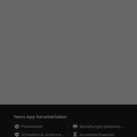
Temu-App herunterladen
Preiswecker
Bestellungen jederzeit nachverfolgen
Schnellere & sicherere Bestellungen
Ausverkaufswecker