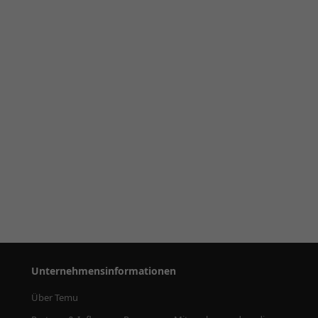
Unternehmensinformationen
Über Temu