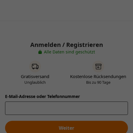
Anmelden / Registrieren
Alle Daten sind geschützt
Gratisversand
Kostenlose Rücksendungen
Unglaublich
Bis zu 90 Tage
E-Mail-Adresse oder Telefonnummer
Weiter