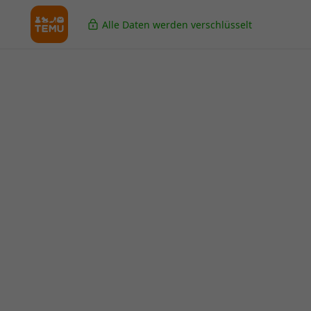
Alle Daten werden verschlüsselt