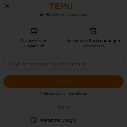
CH
Alle Daten sind geschützt
Gratisversand
Kostenlose Rücksendungen
Unglaublich
Bis zu 90 Tage
Weiter
Probleme bei der Anmeldung?
ODER
Weiter mit Google