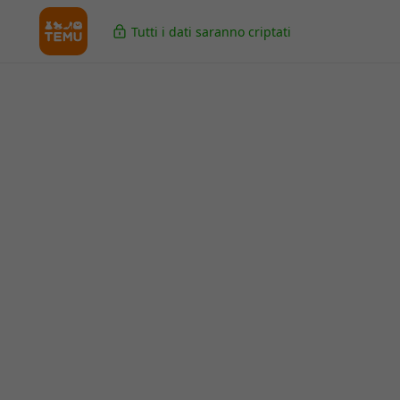
Tutti i dati saranno criptati