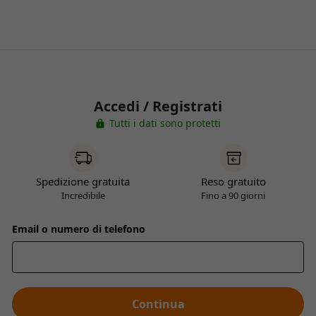
Accedi / Registrati
Tutti i dati sono protetti
Spedizione gratuita
Reso gratuito
Incredibile
Fino a 90 giorni
Email o numero di telefono
Continua