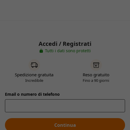
Accedi / Registrati
Tutti i dati sono protetti
Spedizione gratuita
Reso gratuito
Incredibile
Fino a 90 giorni
Email o numero di telefono
Continua