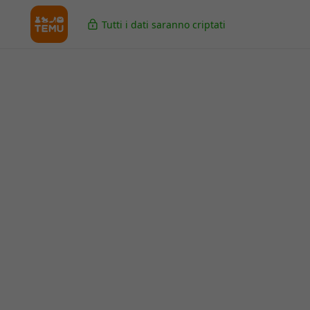
Tutti i dati saranno criptati