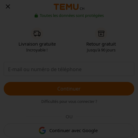
CH
Toutes les données sont protégées
Livraison gratuite
Retour gratuit
Incroyable !
Jusqu'à 90 jours
Continuer
Difficultés pour vous connecter ?
OU
Continuer avec Google