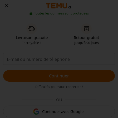
CH
Toutes les données sont protégées
Livraison gratuite
Retour gratuit
Incroyable !
Jusqu'à 90 jours
Continuer
Difficultés pour vous connecter ?
OU
Continuer avec Google