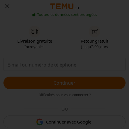
CH
Toutes les données sont protégées
Livraison gratuite
Retour gratuit
Incroyable !
Jusqu'à 90 jours
Continuer
Difficultés pour vous connecter ?
OU
Continuer avec Google