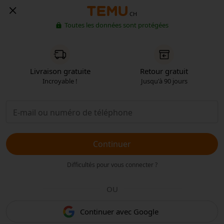
CH
Toutes les données sont protégées
Livraison gratuite
Retour gratuit
Incroyable !
Jusqu'à 90 jours
Continuer
Difficultés pour vous connecter ?
OU
Continuer avec Google