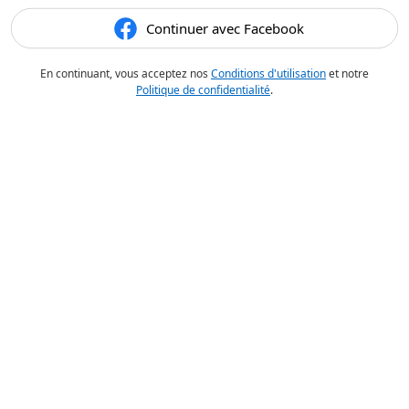
Continuer avec Facebook
En continuant, vous acceptez nos
Conditions d'utilisation
et notre
Politique de confidentialité
.