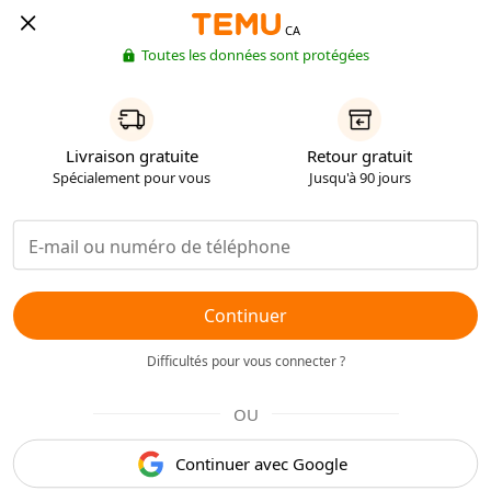
CA
Toutes les données sont protégées
Livraison gratuite
Retour gratuit
Spécialement pour vous
Jusqu'à 90 jours
Continuer
Difficultés pour vous connecter ?
OU
Continuer avec Google