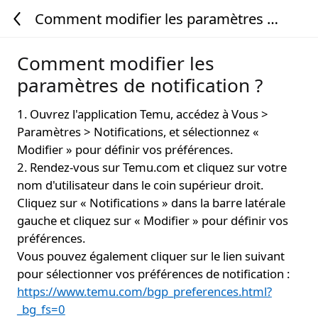
Comment modifier les paramètres de
notification ?
Comment modifier les
paramètres de notification ?
1. Ouvrez l'application Temu, accédez à Vous >
Paramètres > Notifications, et sélectionnez «
Modifier » pour définir vos préférences.
2. Rendez-vous sur Temu.com et cliquez sur votre
nom d'utilisateur dans le coin supérieur droit.
Cliquez sur « Notifications » dans la barre latérale
gauche et cliquez sur « Modifier » pour définir vos
préférences.
Vous pouvez également cliquer sur le lien suivant
pour sélectionner vos préférences de notification :
https://www.temu.com/bgp_preferences.html?
_bg_fs=0