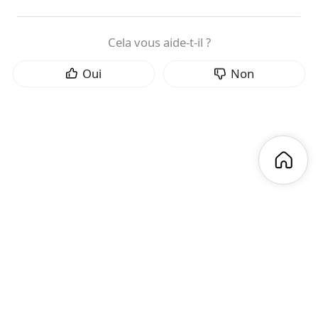
Cela vous aide-t-il ?
Oui
Non