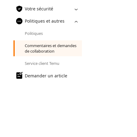
Votre sécurité
Politiques et autres
Politiques
Commentaires et demandes
de collaboration
Service client Temu
Demander un article