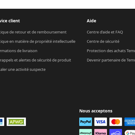
vice client
Aide
tique de retour et de remboursement
Centre d’aide et FAQ
tique en matière de propriété intellectuelle
Centre de sécurité
rmations de livraison
Protection des achats Tem
rappels et alertes de sécurité de produit
Devenir partenaire de Tem
aler une activité suspecte
Nous acceptons