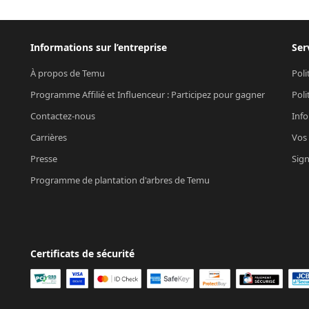
Informations sur l’entreprise
Ser
À propos de Temu
Poli
Programme Affilié et Influenceur : Participez pour gagner
Poli
Contactez-nous
Info
Carrières
Vos 
Presse
Sign
Programme de plantation d'arbres de Temu
Certificats de sécurité