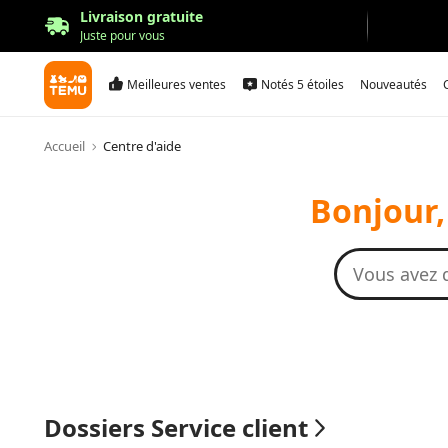
Livraison gratuite
Juste pour vous
Meilleures ventes
Notés 5 étoiles
Nouveautés
Accueil
Centre d'aide
Bonjour,
Dossiers Service client