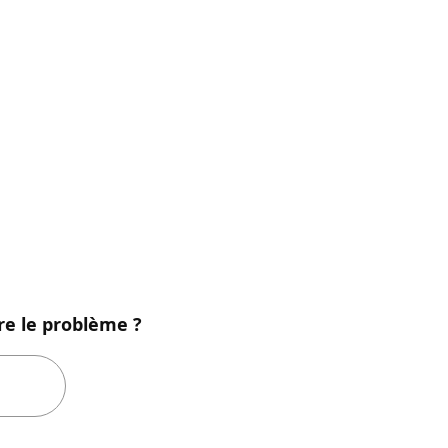
re le problème ?