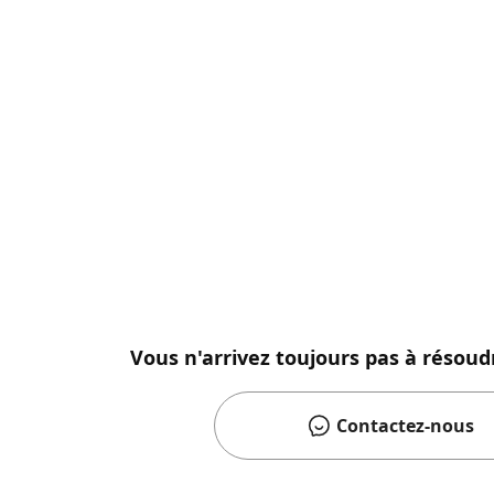
Vous n'arrivez toujours pas à résoud
Contactez-nous