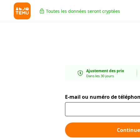
Toutes les données seront cryptées
Ajustement des prix
Dans les 30 jours
E-mail ou numéro de télépho
Continue