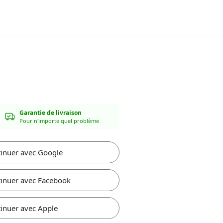
Garantie de livraison
Pour n'importe quel problème
inuer avec Google
inuer avec Facebook
inuer avec Apple