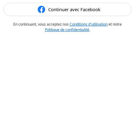
Continuer avec Facebook
En continuant, vous acceptez nos
Conditions d'utilisation
et notre
Politique de confidentialité
.