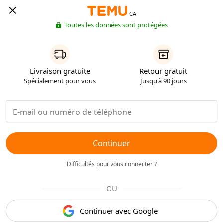
CA
Toutes les données sont protégées
Livraison gratuite
Retour gratuit
Spécialement pour vous
Jusqu'à 90 jours
Continuer
Difficultés pour vous connecter ?
OU
Continuer avec Google