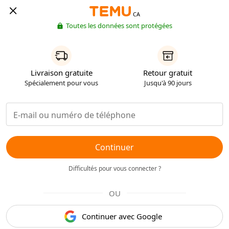
CA
Toutes les données sont protégées
Livraison gratuite
Retour gratuit
Spécialement pour vous
Jusqu'à 90 jours
Continuer
Difficultés pour vous connecter ?
OU
Continuer avec Google