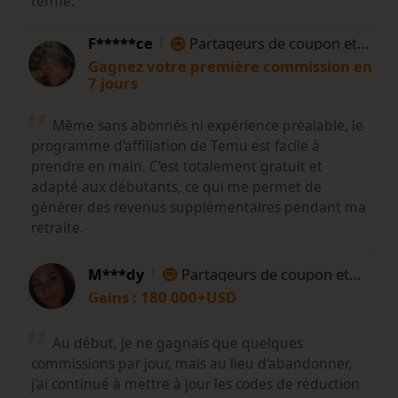
terme.
F*****ce
Partageurs de coupon et
d'offre
Gagnez votre première commission en
7 jours
Même sans abonnés ni expérience préalable, le
programme d'affiliation de Temu est facile à
prendre en main. C'est totalement gratuit et
adapté aux débutants, ce qui me permet de
générer des revenus supplémentaires pendant ma
retraite.
M***dy
Partageurs de coupon et
d'offre
Gains : 180 000+USD
Au début, je ne gagnais que quelques
commissions par jour, mais au lieu d'abandonner,
j'ai continué à mettre à jour les codes de réduction