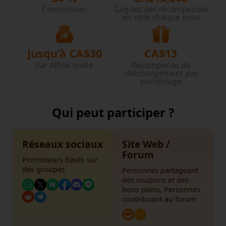
Commission
Gagnez des récompenses
en cash chaque mois
Jusqu’à CA$30
CA$13
Par Affilié invité
Récompense de
téléchargement par
parrainage
Qui peut participer ?
Réseaux sociaux
Site Web /
Forum
Promoteurs basés sur
des groupes
Personnes partageant
des coupons et des
bons plans, Personnes
contribuant au forum