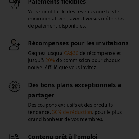
Paiements flexibles
Versement facile des revenus une fois le
minimum atteint, avec diverses méthodes
de paiement disponibles.
Récompenses pour les invitations
Gagnez jusqu'à
CA$30
de récompense et
jusqu'à
20%
de commission pour chaque
nouvel Affilié que vous invitez.
Des bons plans exceptionnels à
partager
Des coupons exclusifs et des produits
tendance,
30% de réduction
, pour le plus
grand bonheur de vos membres.
Contenu prêt à l'emploi