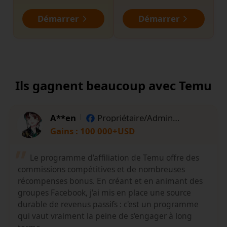
Démarrer
Démarrer
Ils gagnent beaucoup avec Temu
A**en
Propriétaire/Admin
Facebook
Gains : 100 000+USD
Le programme d'affiliation de Temu offre des
commissions compétitives et de nombreuses
récompenses bonus. En créant et en animant des
groupes Facebook, j'ai mis en place une source
durable de revenus passifs : c'est un programme
qui vaut vraiment la peine de s'engager à long