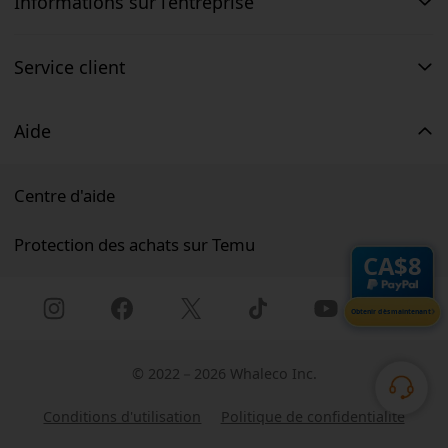
Informations sur l’entreprise
Service client
Aide
Centre d'aide
Protection des achats sur Temu
CA$8
Obtenir dès maintenant
©
2022－2026 Whaleco Inc.
Conditions d'utilisation
Politique de confidentialité