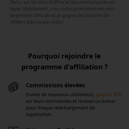
Temu sur les sites d'offres et les communautés en
ligne. Maintenant, mes codes promotionnels sont
largement diffusés et je gagne des dizaines de
milliers d'euros par mois !
Pourquoi rejoindre le
programme d'affiliation ?
Commissions élevées
Invitez de nouveaux utilisateurs,
gagnez 30%
sur leurs commandes et recevez un bonus
pour chaque téléchargement de
l'application.