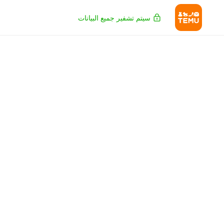
سيتم تشفير جميع البيانات