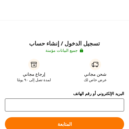
تسجيل الدخول / إنشاء حساب
جميع البيانات مؤمنة
شحن مجاني
إرجاع مجاني
عرض خاص لك
لمدة تصل إلى ٩٠ يومًا
البريد الإلكتروني أو رقم الهاتف
المتابعة