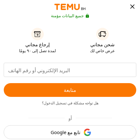
BH
جميع البيانات مؤمنة
شحن مجاني
إرجاع مجاني
عرض خاص لك
لمدة تصل إلى ٩٠ يومًا
متابعة
هل تواجه مشكلة في تسجيل الدخول؟
أو
تابع مع Google