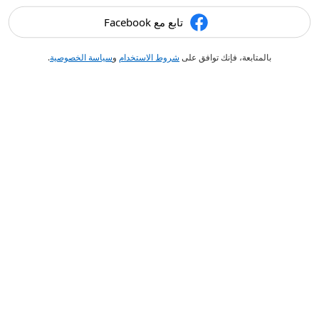
تابع مع Facebook
بالمتابعة، فإنك توافق على
شروط الاستخدام
و
سياسة الخصوصية
.